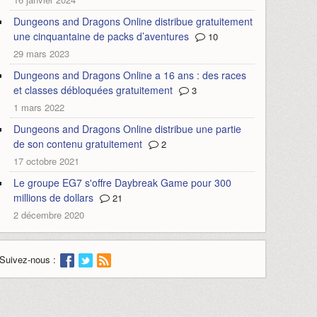
Dungeons and Dragons Online distribue gratuitement
une cinquantaine de packs d’aventures
10
29 mars 2023
Dungeons and Dragons Online a 16 ans : des races
et classes débloquées gratuitement
3
1 mars 2022
Dungeons and Dragons Online distribue une partie
de son contenu gratuitement
2
17 octobre 2021
Le groupe EG7 s'offre Daybreak Game pour 300
millions de dollars
21
2 décembre 2020
Suivez-nous :