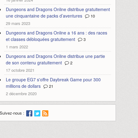
Dungeons and Dragons Online distribue gratuitement
une cinquantaine de packs d’aventures
10
29 mars 2023
Dungeons and Dragons Online a 16 ans : des races
et classes débloquées gratuitement
3
1 mars 2022
Dungeons and Dragons Online distribue une partie
de son contenu gratuitement
2
17 octobre 2021
Le groupe EG7 s'offre Daybreak Game pour 300
millions de dollars
21
2 décembre 2020
Suivez-nous :