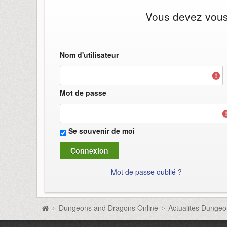
Vous devez vous i
Nom d'utilisateur
Mot de passe
Se souvenir de moi
Mot de passe oublié ?
Dungeons and Dragons Online
Actualites Dunge
>
>