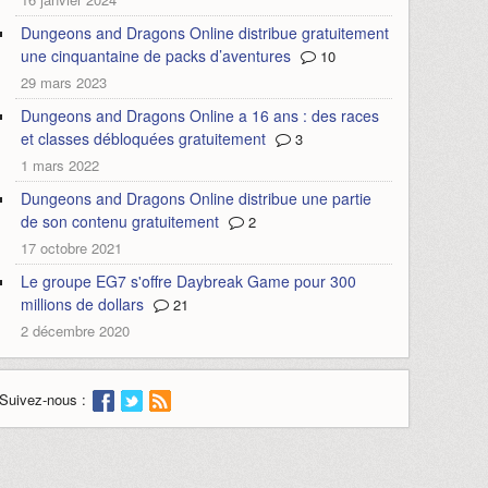
Dungeons and Dragons Online distribue gratuitement
une cinquantaine de packs d’aventures
10
29 mars 2023
Dungeons and Dragons Online a 16 ans : des races
et classes débloquées gratuitement
3
1 mars 2022
Dungeons and Dragons Online distribue une partie
de son contenu gratuitement
2
17 octobre 2021
Le groupe EG7 s'offre Daybreak Game pour 300
millions de dollars
21
2 décembre 2020
Suivez-nous :