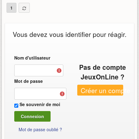
1
Vous devez vous identifier pour réagir.
Nom d'utilisateur
Pas de compte
JeuxOnLine ?
Mot de passe
Créer un compte
Se souvenir de moi
Mot de passe oublié ?