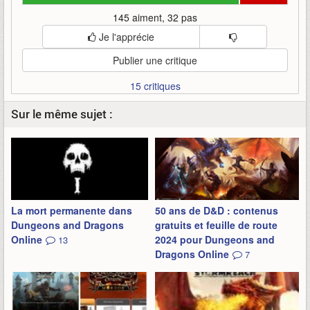
145 aiment, 32 pas
Je l'apprécie
Publier une critique
15 critiques
Sur le même sujet :
La mort permanente dans
50 ans de D&D : contenus
Dungeons and Dragons
gratuits et feuille de route
Online
2024 pour Dungeons and
13
Dragons Online
7