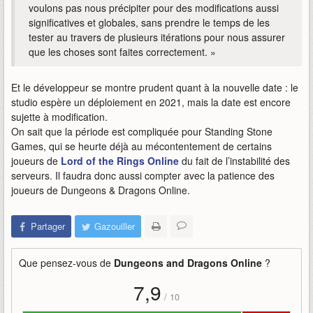
voulons pas nous précipiter pour des modifications aussi
significatives et globales, sans prendre le temps de les
tester au travers de plusieurs itérations pour nous assurer
que les choses sont faites correctement. »
Et le développeur se montre prudent quant à la nouvelle date : le
studio espère un déploiement en 2021, mais la date est encore
sujette à modification.
On sait que la période est compliquée pour Standing Stone
Games, qui se heurte déjà au mécontentement de certains
joueurs de
Lord of the Rings Online
du fait de l’instabilité des
serveurs. Il faudra donc aussi compter avec la patience des
joueurs de Dungeons & Dragons Online.
Partager
Gazouiller
Que pensez-vous de
Dungeons and Dragons Online
?
7,9
/
10